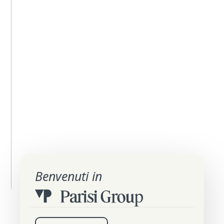
Benvenuti in