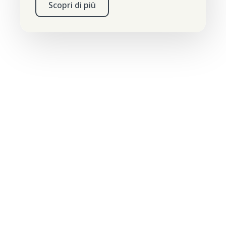
Scopri di più