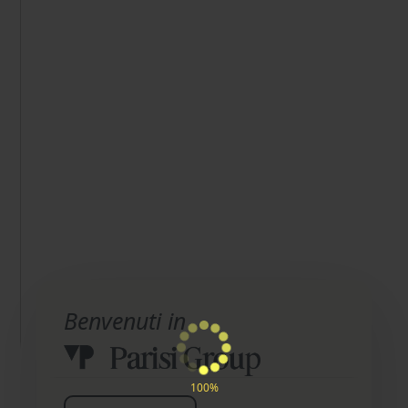
Benvenuti in
100%