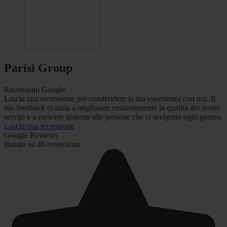
Parisi Group
Recensioni Google
Lascia una recensione per condividere la tua esperienza con noi. Il
tuo feedback ci aiuta a migliorare costantemente la qualità dei nostri
servizi e a crescere insieme alle persone che ci scelgono ogni giorno.
Lascia una recensione
Google Reviews
Basato su 46 recensioni