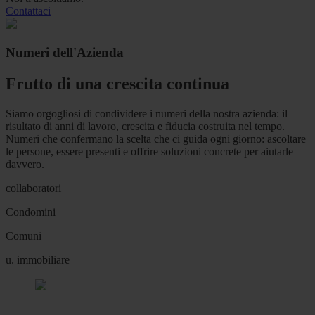
Contattaci
Numeri dell'Azienda
Frutto di una crescita continua
Siamo orgogliosi di condividere i numeri della nostra azienda: il
risultato di anni di lavoro, crescita e fiducia costruita nel tempo.
Numeri che confermano la scelta che ci guida ogni giorno: ascoltare
le persone, essere presenti e offrire soluzioni concrete per aiutarle
davvero.
collaboratori
Condomini
Comuni
u. immobiliare