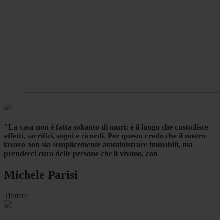
"La casa non è fatta soltanto di muri: è il luogo che custodisce
affetti, sacrifici, sogni e ricordi. Per questo credo che il nostro
lavoro non sia semplicemente amministrare immobili, ma
prenderci cura delle persone che li vivono, con
Michele Parisi
Titolare