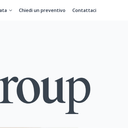
ata
Chiedi un preventivo
Contattaci