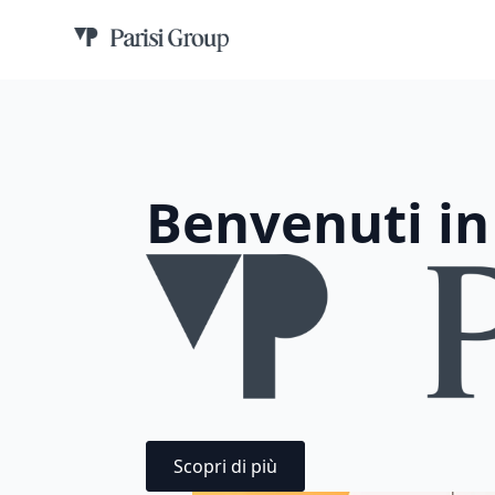
Benvenuti in
Scopri di più