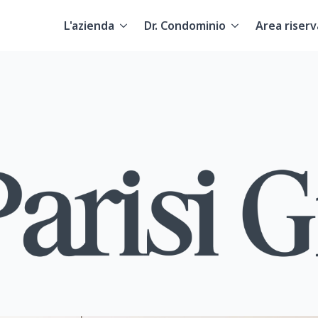
L'azienda
Dr. Condominio
Area riserv