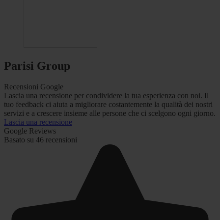
Parisi Group
Recensioni Google
Lascia una recensione per condividere la tua esperienza con noi. Il
tuo feedback ci aiuta a migliorare costantemente la qualità dei nostri
servizi e a crescere insieme alle persone che ci scelgono ogni giorno.
Lascia una recensione
Google Reviews
Basato su 46 recensioni