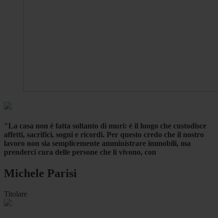
"La casa non è fatta soltanto di muri: è il luogo che custodisce
affetti, sacrifici, sogni e ricordi. Per questo credo che il nostro
lavoro non sia semplicemente amministrare immobili, ma
prenderci cura delle persone che li vivono, con
Michele Parisi
Titolare