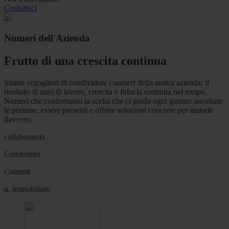
Contattaci
Numeri dell'Azienda
Frutto di una crescita continua
Siamo orgogliosi di condividere i numeri della nostra azienda: il
risultato di anni di lavoro, crescita e fiducia costruita nel tempo.
Numeri che confermano la scelta che ci guida ogni giorno: ascoltare
le persone, essere presenti e offrire soluzioni concrete per aiutarle
davvero.
collaboratori
Condomini
Comuni
u. immobiliare