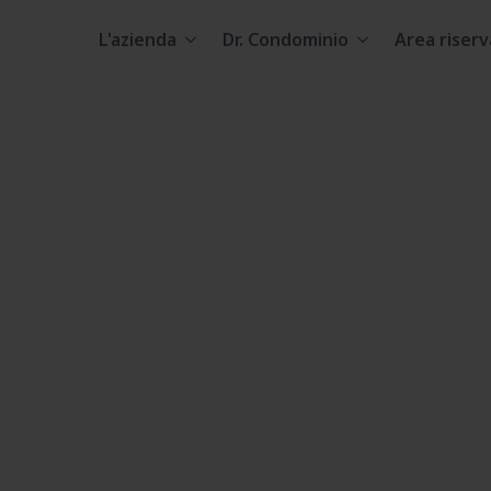
L'azienda
Dr. Condominio
Area riserv