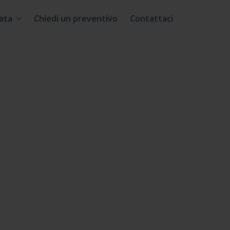
ata
Chiedi un preventivo
Contattaci