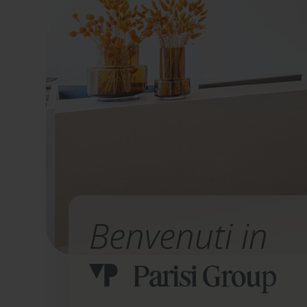
Benvenuti in