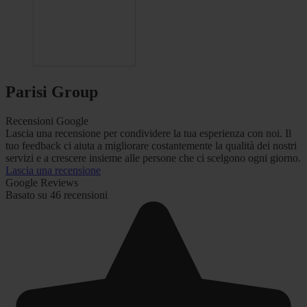
Parisi Group
Recensioni Google
Lascia una recensione per condividere la tua esperienza con noi. Il
tuo feedback ci aiuta a migliorare costantemente la qualità dei nostri
servizi e a crescere insieme alle persone che ci scelgono ogni giorno.
Lascia una recensione
Google Reviews
Basato su 46 recensioni