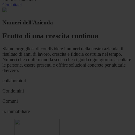
Contattaci
Numeri dell'Azienda
Frutto di una crescita continua
Siamo orgogliosi di condividere i numeri della nostra azienda: il
risultato di anni di lavoro, crescita e fiducia costruita nel tempo.
Numeri che confermano la scelta che ci guida ogni giorno: ascoltare
le persone, essere presenti e offrire soluzioni concrete per aiutarle
davvero.
collaboratori
Condomini
Comuni
u. immobiliare