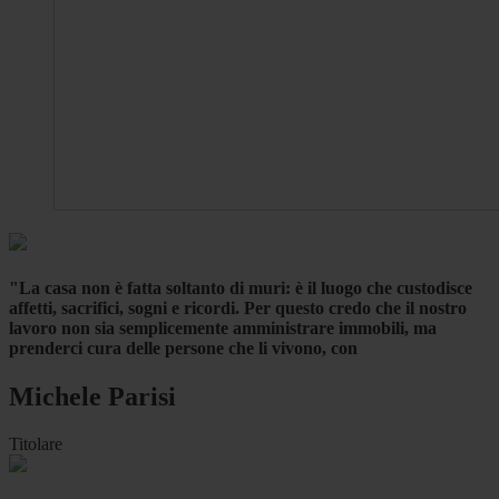
"La casa non è fatta soltanto di muri: è il luogo che custodisce
affetti, sacrifici, sogni e ricordi. Per questo credo che il nostro
lavoro non sia semplicemente amministrare immobili, ma
prenderci cura delle persone che li vivono, con
Michele Parisi
Titolare