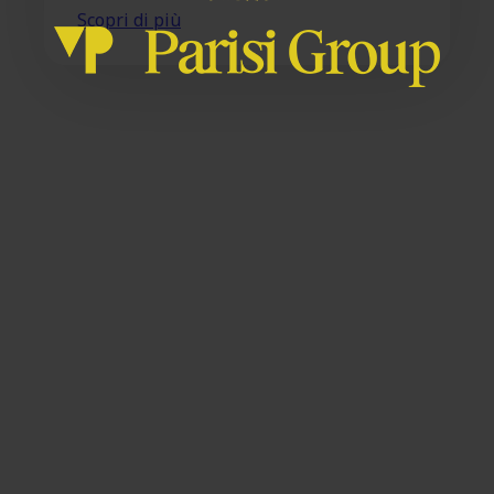
Scopri di più