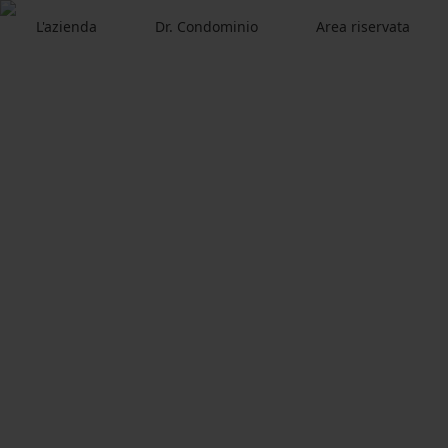
L'azienda
Dr. Condominio
Area riservata