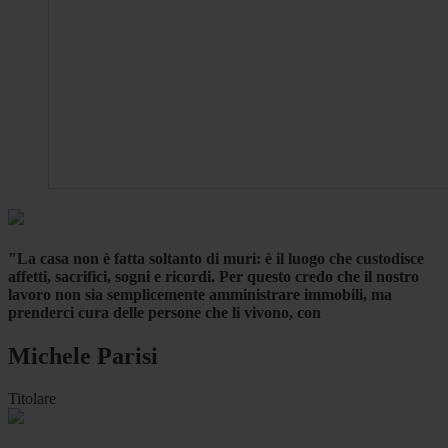
"La casa non è fatta soltanto di muri: è il luogo che custodisce
affetti, sacrifici, sogni e ricordi. Per questo credo che il nostro
lavoro non sia semplicemente amministrare immobili, ma
prenderci cura delle persone che li vivono, con
Michele Parisi
Titolare