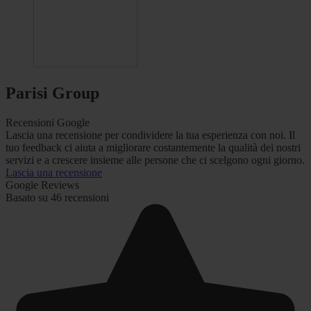
Parisi Group
Recensioni Google
Lascia una recensione per condividere la tua esperienza con noi. Il
tuo feedback ci aiuta a migliorare costantemente la qualità dei nostri
servizi e a crescere insieme alle persone che ci scelgono ogni giorno.
Lascia una recensione
Google Reviews
Basato su 46 recensioni