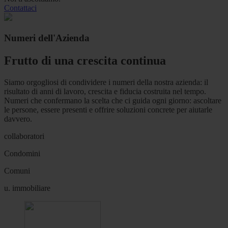
Contattaci
Numeri dell'Azienda
Frutto di una crescita continua
Siamo orgogliosi di condividere i numeri della nostra azienda: il
risultato di anni di lavoro, crescita e fiducia costruita nel tempo.
Numeri che confermano la scelta che ci guida ogni giorno: ascoltare
le persone, essere presenti e offrire soluzioni concrete per aiutarle
davvero.
collaboratori
Condomini
Comuni
u. immobiliare