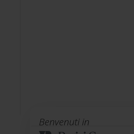
Benvenuti in