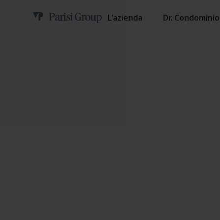
L'azienda
Dr. Condominio