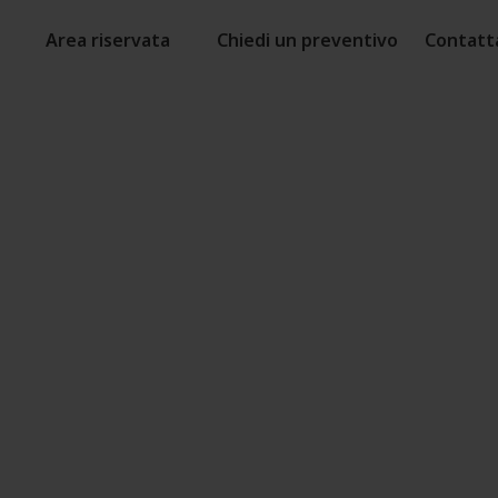
Area riservata
Chiedi un preventivo
Contatt