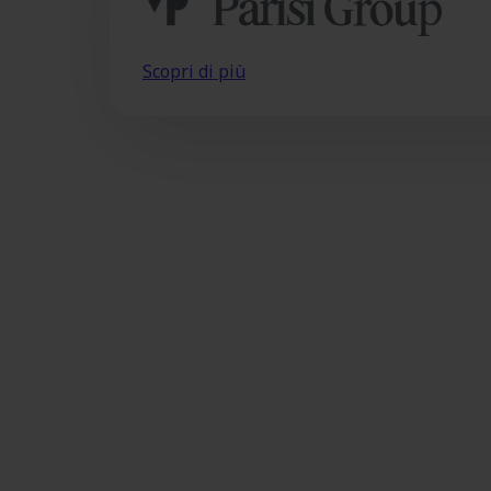
Scopri di più