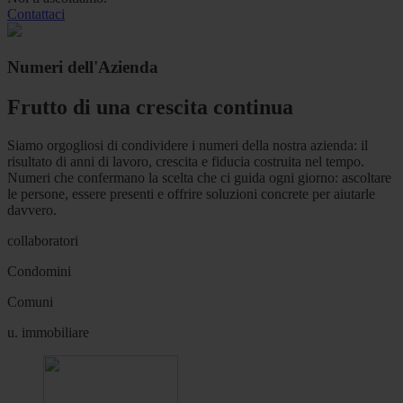
Contattaci
Numeri dell'Azienda
Frutto di una crescita continua
Siamo orgogliosi di condividere i numeri della nostra azienda: il
risultato di anni di lavoro, crescita e fiducia costruita nel tempo.
Numeri che confermano la scelta che ci guida ogni giorno: ascoltare
le persone, essere presenti e offrire soluzioni concrete per aiutarle
davvero.
collaboratori
Condomini
Comuni
u. immobiliare