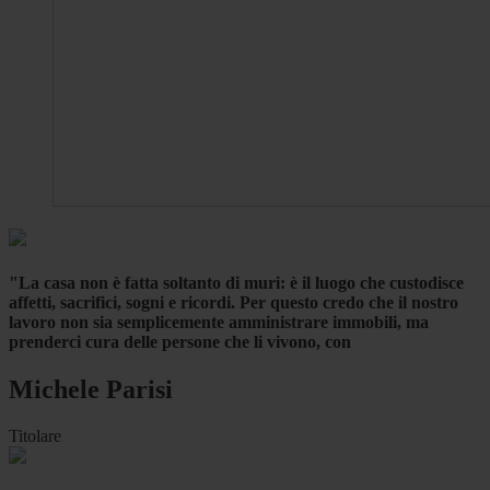
"La casa non è fatta soltanto di muri: è il luogo che custodisce
affetti, sacrifici, sogni e ricordi. Per questo credo che il nostro
lavoro non sia semplicemente amministrare immobili, ma
prenderci cura delle persone che li vivono, con
Michele Parisi
Titolare