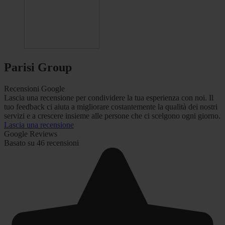
Parisi Group
Recensioni Google
Lascia una recensione per condividere la tua esperienza con noi. Il
tuo feedback ci aiuta a migliorare costantemente la qualità dei nostri
servizi e a crescere insieme alle persone che ci scelgono ogni giorno.
Lascia una recensione
Google Reviews
Basato su 46 recensioni