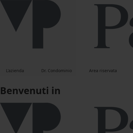
L'azienda
Dr. Condominio
Area riservata
Benvenuti in