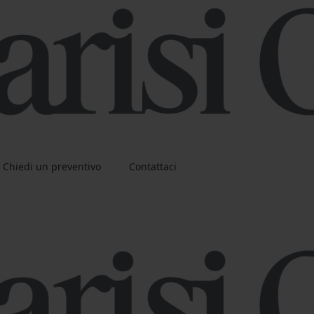
Chiedi un preventivo
Contattaci