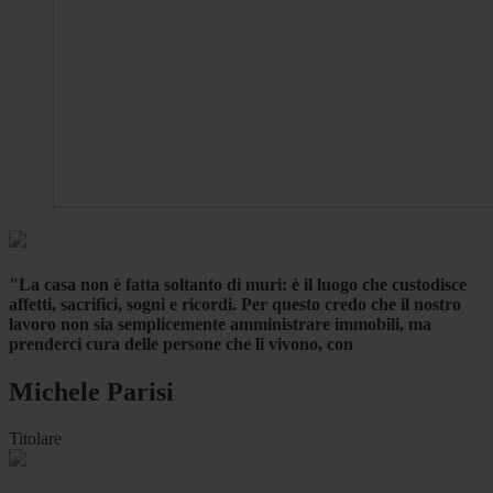
"La casa non è fatta soltanto di muri: è il luogo che custodisce
affetti, sacrifici, sogni e ricordi. Per questo credo che il nostro
lavoro non sia semplicemente amministrare immobili, ma
prenderci cura delle persone che li vivono, con
Michele Parisi
Titolare