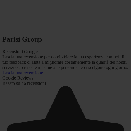
Parisi Group
Recensioni Google
Lascia una recensione per condividere la tua esperienza con noi. Il
tuo feedback ci aiuta a migliorare costantemente la qualità dei nostri
servizi e a crescere insieme alle persone che ci scelgono ogni giorno.
Lascia una recensione
Google Reviews
Basato su 46 recensioni