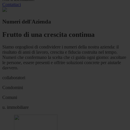
Contattaci
Numeri dell'Azienda
Frutto di una crescita continua
Siamo orgogliosi di condividere i numeri della nostra azienda: il
risultato di anni di lavoro, crescita e fiducia costruita nel tempo.
Numeri che confermano la scelta che ci guida ogni giorno: ascoltare
le persone, essere presenti e offrire soluzioni concrete per aiutarle
davvero.
collaboratori
Condomini
Comuni
u. immobiliare