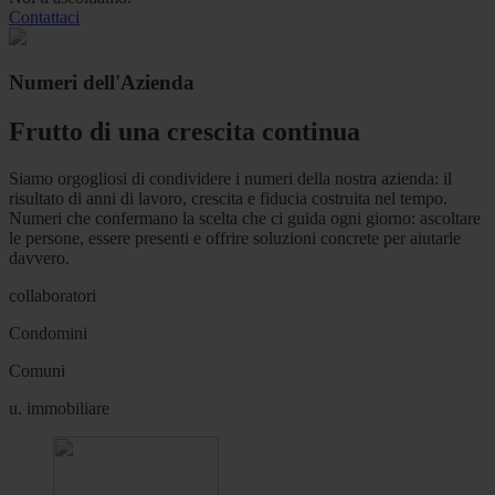
Contattaci
Numeri dell'Azienda
Frutto di una crescita continua
Siamo orgogliosi di condividere i numeri della nostra azienda: il
risultato di anni di lavoro, crescita e fiducia costruita nel tempo.
Numeri che confermano la scelta che ci guida ogni giorno: ascoltare
le persone, essere presenti e offrire soluzioni concrete per aiutarle
davvero.
collaboratori
Condomini
Comuni
u. immobiliare