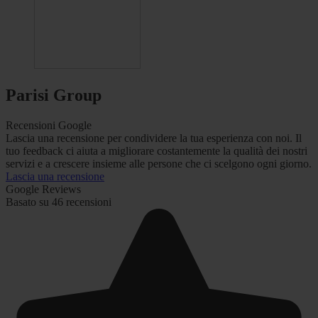
Parisi Group
Recensioni Google
Lascia una recensione per condividere la tua esperienza con noi. Il
tuo feedback ci aiuta a migliorare costantemente la qualità dei nostri
servizi e a crescere insieme alle persone che ci scelgono ogni giorno.
Lascia una recensione
Google Reviews
Basato su 46 recensioni