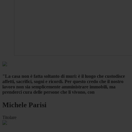
"La casa non è fatta soltanto di muri: è il luogo che custodisce
affetti, sacrifici, sogni e ricordi. Per questo credo che il nostro
lavoro non sia semplicemente amministrare immobili, ma
prenderci cura delle persone che li vivono, con
Michele Parisi
Titolare