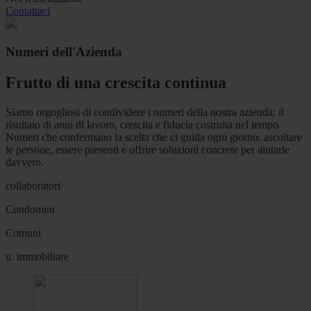
Contattaci
Numeri dell'Azienda
Frutto di una crescita continua
Siamo orgogliosi di condividere i numeri della nostra azienda: il
risultato di anni di lavoro, crescita e fiducia costruita nel tempo.
Numeri che confermano la scelta che ci guida ogni giorno: ascoltare
le persone, essere presenti e offrire soluzioni concrete per aiutarle
davvero.
collaboratori
Condomini
Comuni
u. immobiliare