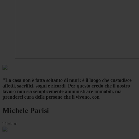
"La casa non è fatta soltanto di muri: è il luogo che custodisce
affetti, sacrifici, sogni e ricordi. Per questo credo che il nostro
lavoro non sia semplicemente amministrare immobili, ma
prenderci cura delle persone che li vivono, con
Michele Parisi
Titolare