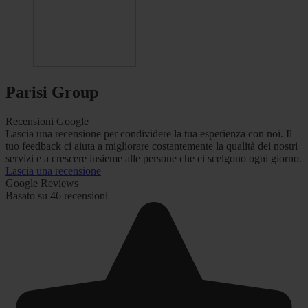
Parisi Group
Recensioni Google
Lascia una recensione per condividere la tua esperienza con noi. Il
tuo feedback ci aiuta a migliorare costantemente la qualità dei nostri
servizi e a crescere insieme alle persone che ci scelgono ogni giorno.
Lascia una recensione
Google Reviews
Basato su 46 recensioni