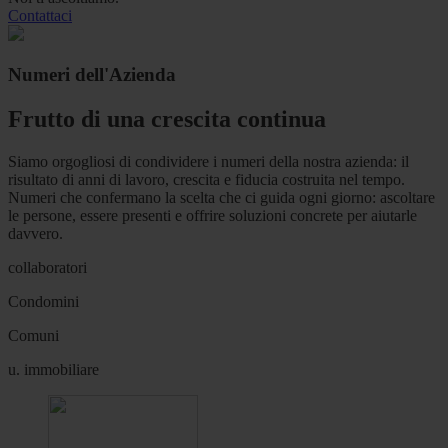
Contattaci
Numeri dell'Azienda
Frutto di una crescita continua
Siamo orgogliosi di condividere i numeri della nostra azienda: il
risultato di anni di lavoro, crescita e fiducia costruita nel tempo.
Numeri che confermano la scelta che ci guida ogni giorno: ascoltare
le persone, essere presenti e offrire soluzioni concrete per aiutarle
davvero.
collaboratori
Condomini
Comuni
u. immobiliare