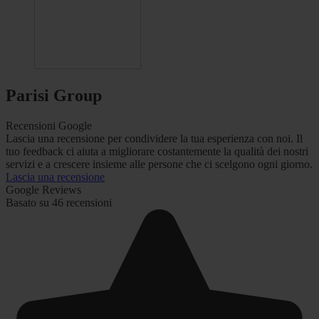
Parisi Group
Recensioni Google
Lascia una recensione per condividere la tua esperienza con noi. Il
tuo feedback ci aiuta a migliorare costantemente la qualità dei nostri
servizi e a crescere insieme alle persone che ci scelgono ogni giorno.
Lascia una recensione
Google Reviews
Basato su 46 recensioni