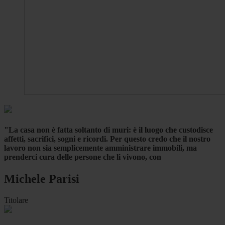
"La casa non è fatta soltanto di muri: è il luogo che custodisce
affetti, sacrifici, sogni e ricordi. Per questo credo che il nostro
lavoro non sia semplicemente amministrare immobili, ma
prenderci cura delle persone che li vivono, con
Michele Parisi
Titolare