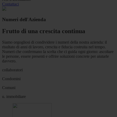
Contattaci
Numeri dell'Azienda
Frutto di una crescita continua
Siamo orgogliosi di condividere i numeri della nostra azienda: il
risultato di anni di lavoro, crescita e fiducia costruita nel tempo.
Numeri che confermano la scelta che ci guida ogni giorno: ascoltare
le persone, essere presenti e offrire soluzioni concrete per aiutarle
davvero.
collaboratori
Condomini
Comuni
u. immobiliare