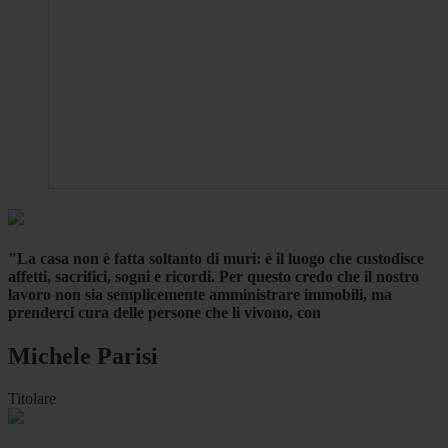
"La casa non è fatta soltanto di muri: è il luogo che custodisce
affetti, sacrifici, sogni e ricordi. Per questo credo che il nostro
lavoro non sia semplicemente amministrare immobili, ma
prenderci cura delle persone che li vivono, con
Michele Parisi
Titolare