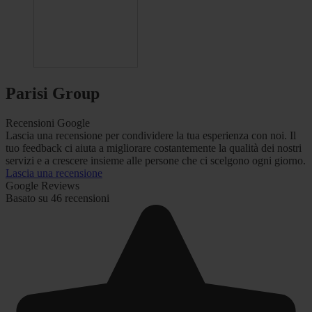
Parisi Group
Recensioni Google
Lascia una recensione per condividere la tua esperienza con noi. Il
tuo feedback ci aiuta a migliorare costantemente la qualità dei nostri
servizi e a crescere insieme alle persone che ci scelgono ogni giorno.
Lascia una recensione
Google Reviews
Basato su 46 recensioni