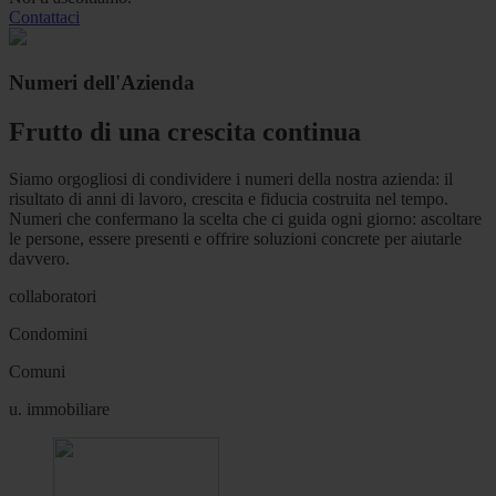
Contattaci
Numeri dell'Azienda
Frutto di una crescita continua
Siamo orgogliosi di condividere i numeri della nostra azienda: il
risultato di anni di lavoro, crescita e fiducia costruita nel tempo.
Numeri che confermano la scelta che ci guida ogni giorno: ascoltare
le persone, essere presenti e offrire soluzioni concrete per aiutarle
davvero.
collaboratori
Condomini
Comuni
u. immobiliare