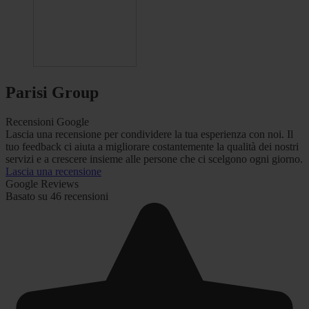
Parisi Group
Recensioni Google
Lascia una recensione per condividere la tua esperienza con noi. Il
tuo feedback ci aiuta a migliorare costantemente la qualità dei nostri
servizi e a crescere insieme alle persone che ci scelgono ogni giorno.
Lascia una recensione
Google Reviews
Basato su 46 recensioni