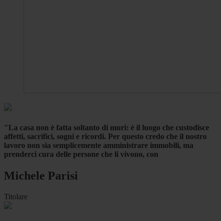
"La casa non è fatta soltanto di muri: è il luogo che custodisce
affetti, sacrifici, sogni e ricordi. Per questo credo che il nostro
lavoro non sia semplicemente amministrare immobili, ma
prenderci cura delle persone che li vivono, con
Michele Parisi
Titolare