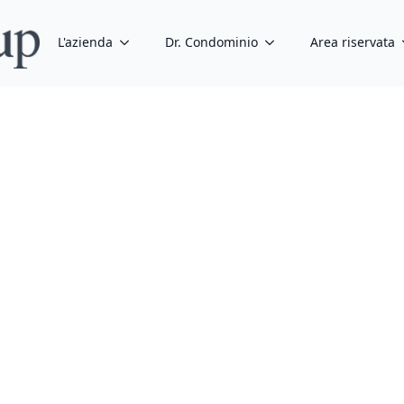
L'azienda
Dr. Condominio
Area riservata