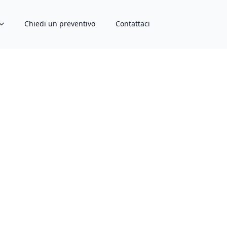
Chiedi un preventivo
Contattaci