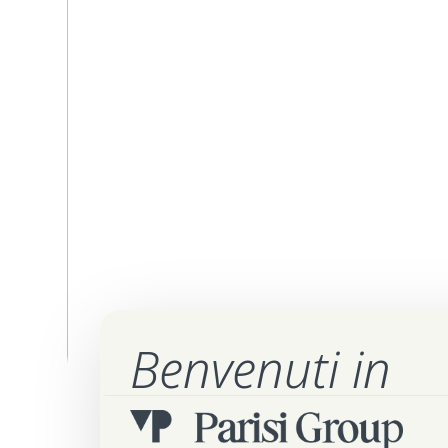
Benvenuti in