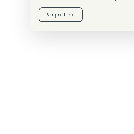
Scopri di più