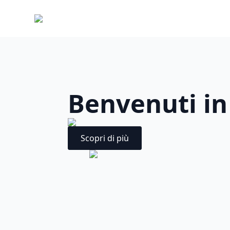
Benvenuti in
Scopri di più