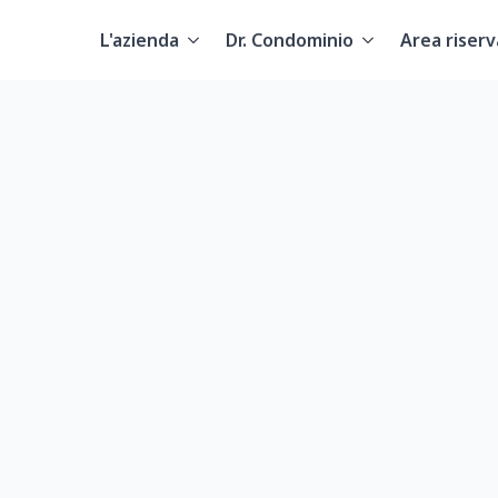
L'azienda
Dr. Condominio
Area riserv