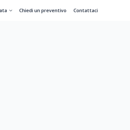
ata
Chiedi un preventivo
Contattaci