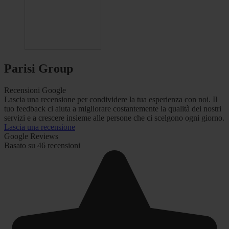
Parisi Group
Recensioni Google
Lascia una recensione per condividere la tua esperienza con noi. Il
tuo feedback ci aiuta a migliorare costantemente la qualità dei nostri
servizi e a crescere insieme alle persone che ci scelgono ogni giorno.
Lascia una recensione
Google Reviews
Basato su 46 recensioni