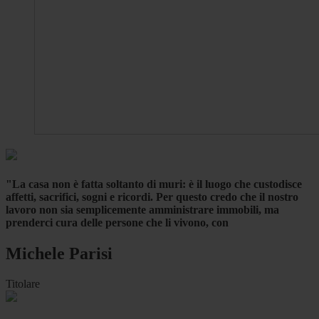
"La casa non è fatta soltanto di muri: è il luogo che custodisce
affetti, sacrifici, sogni e ricordi. Per questo credo che il nostro
lavoro non sia semplicemente amministrare immobili, ma
prenderci cura delle persone che li vivono, con
Michele Parisi
Titolare