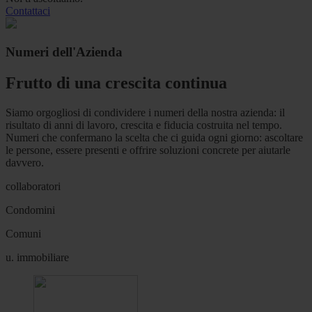
Contattaci
Numeri dell'Azienda
Frutto di una crescita continua
Siamo orgogliosi di condividere i numeri della nostra azienda: il
risultato di anni di lavoro, crescita e fiducia costruita nel tempo.
Numeri che confermano la scelta che ci guida ogni giorno: ascoltare
le persone, essere presenti e offrire soluzioni concrete per aiutarle
davvero.
collaboratori
Condomini
Comuni
u. immobiliare