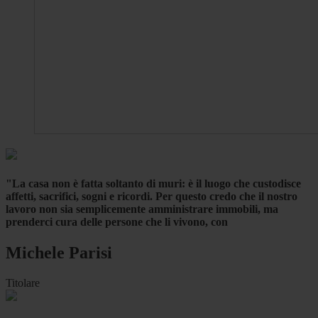
"La casa non è fatta soltanto di muri: è il luogo che custodisce
affetti, sacrifici, sogni e ricordi. Per questo credo che il nostro
lavoro non sia semplicemente amministrare immobili, ma
prenderci cura delle persone che li vivono, con
Michele Parisi
Titolare