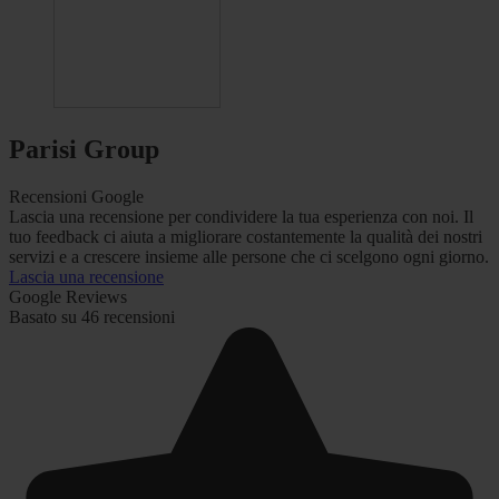
Parisi Group
Recensioni Google
Lascia una recensione per condividere la tua esperienza con noi. Il
tuo feedback ci aiuta a migliorare costantemente la qualità dei nostri
servizi e a crescere insieme alle persone che ci scelgono ogni giorno.
Lascia una recensione
Google Reviews
Basato su 46 recensioni