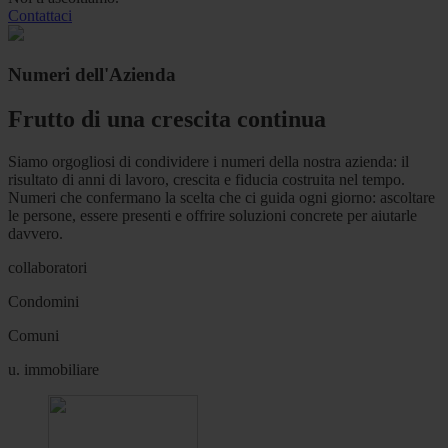
Contattaci
Numeri dell'Azienda
Frutto di una crescita continua
Siamo orgogliosi di condividere i numeri della nostra azienda: il
risultato di anni di lavoro, crescita e fiducia costruita nel tempo.
Numeri che confermano la scelta che ci guida ogni giorno: ascoltare
le persone, essere presenti e offrire soluzioni concrete per aiutarle
davvero.
collaboratori
Condomini
Comuni
u. immobiliare