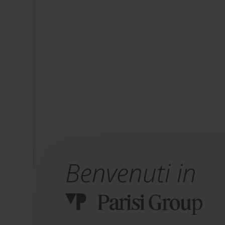
Benvenuti in