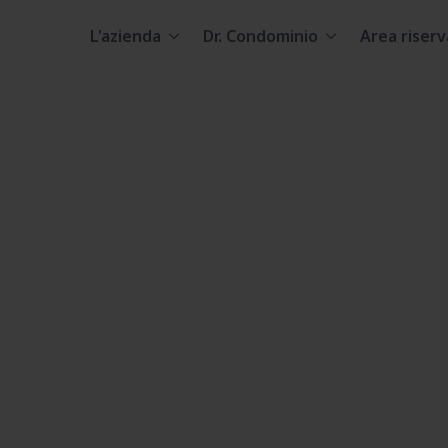
L'azienda
Dr. Condominio
Area riserv