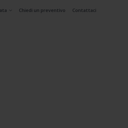
ata
Chiedi un preventivo
Contattaci