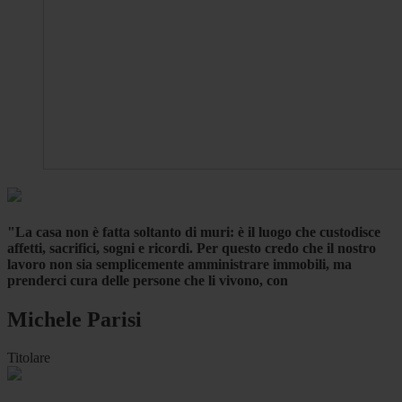
"La casa non è fatta soltanto di muri: è il luogo che custodisce
affetti, sacrifici, sogni e ricordi. Per questo credo che il nostro
lavoro non sia semplicemente amministrare immobili, ma
prenderci cura delle persone che li vivono, con
Michele Parisi
Titolare