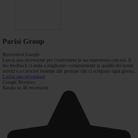
Parisi Group
Recensioni Google
Lascia una recensione per condividere la tua esperienza con noi. Il
tuo feedback ci aiuta a migliorare costantemente la qualità dei nostri
servizi e a crescere insieme alle persone che ci scelgono ogni giorno.
Lascia una recensione
Google Reviews
Basato su 46 recensioni