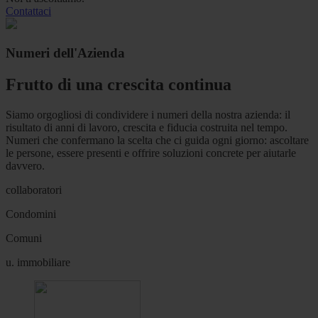
Contattaci
Numeri dell'Azienda
Frutto di una crescita continua
Siamo orgogliosi di condividere i numeri della nostra azienda: il
risultato di anni di lavoro, crescita e fiducia costruita nel tempo.
Numeri che confermano la scelta che ci guida ogni giorno: ascoltare
le persone, essere presenti e offrire soluzioni concrete per aiutarle
davvero.
collaboratori
Condomini
Comuni
u. immobiliare