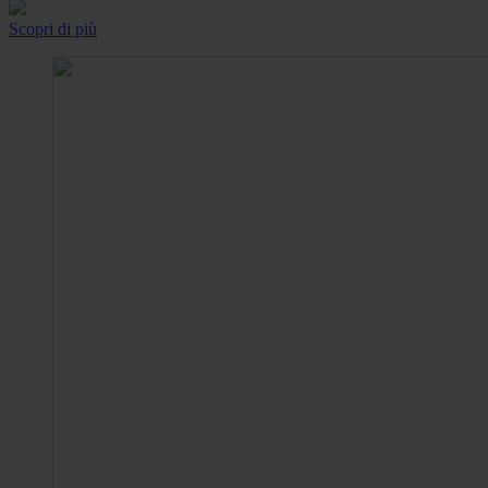
Scopri di più