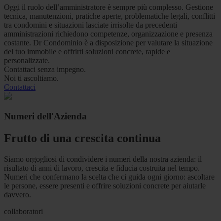
Oggi il ruolo dell’amministratore è sempre più complesso. Gestione
tecnica, manutenzioni, pratiche aperte, problematiche legali, conflitti
tra condomini e situazioni lasciate irrisolte da precedenti
amministrazioni richiedono competenze, organizzazione e presenza
costante. Dr Condominio è a disposizione per valutare la situazione
del tuo immobile e offrirti soluzioni concrete, rapide e
personalizzate.
Contattaci senza impegno.
Noi ti ascoltiamo.
Contattaci
Numeri dell'Azienda
Frutto di una crescita continua
Siamo orgogliosi di condividere i numeri della nostra azienda: il
risultato di anni di lavoro, crescita e fiducia costruita nel tempo.
Numeri che confermano la scelta che ci guida ogni giorno: ascoltare
le persone, essere presenti e offrire soluzioni concrete per aiutarle
davvero.
collaboratori