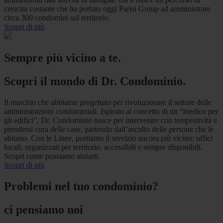
crescita costante che ha portato oggi Parisi Group ad amministrare
circa 300 condomìni sul territorio.
Scopri di più
Sempre più vicino a te.
Scopri il mondo di Dr. Condominio.
Il marchio che abbiamo progettato per rivoluzionare il settore delle
amministrazioni condominiali. Ispirato al concetto di un “medico per
gli edifici”, Dr. Condominio nasce per intervenire con tempestività e
prendersi cura delle case, partendo dall’ascolto delle persone che le
abitano. Con le Linee, portiamo il servizio ancora più vicino: uffici
locali, organizzati per territorio, accessibili e sempre disponibili.
Scopri come possiamo aiutarti.
Scopri di più
Problemi nel tuo condominio?
ci pensiamo noi