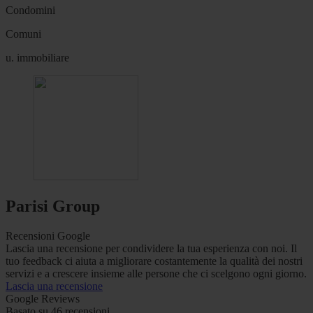
Condomini
Comuni
u. immobiliare
Parisi Group
Recensioni Google
Lascia una recensione per condividere la tua esperienza con noi. Il
tuo feedback ci aiuta a migliorare costantemente la qualità dei nostri
servizi e a crescere insieme alle persone che ci scelgono ogni giorno.
Lascia una recensione
Google Reviews
Basato su 46 recensioni