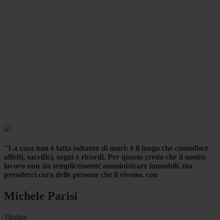
"La casa non è fatta soltanto di muri: è il luogo che custodisce
affetti, sacrifici, sogni e ricordi. Per questo credo che il nostro
lavoro non sia semplicemente amministrare immobili, ma
prenderci cura delle persone che li vivono, con
Michele Parisi
Titolare