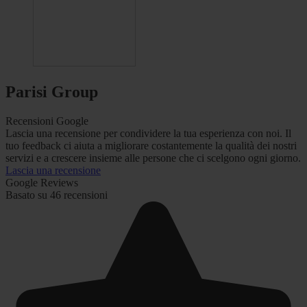
Parisi Group
Recensioni Google
Lascia una recensione per condividere la tua esperienza con noi. Il
tuo feedback ci aiuta a migliorare costantemente la qualità dei nostri
servizi e a crescere insieme alle persone che ci scelgono ogni giorno.
Lascia una recensione
Google Reviews
Basato su 46 recensioni