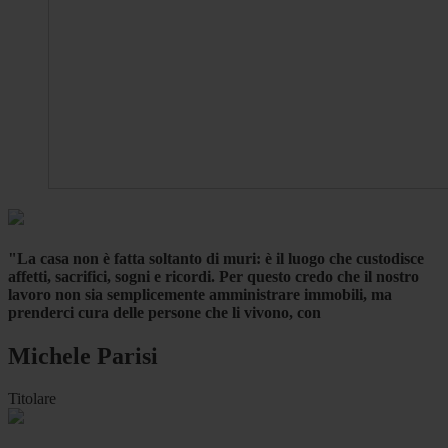
"La casa non è fatta soltanto di muri: è il luogo che custodisce
affetti, sacrifici, sogni e ricordi. Per questo credo che il nostro
lavoro non sia semplicemente amministrare immobili, ma
prenderci cura delle persone che li vivono, con
Michele Parisi
Titolare