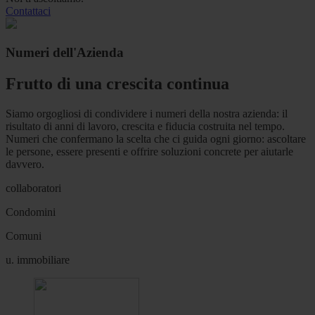
Contattaci
Numeri dell'Azienda
Frutto di una crescita continua
Siamo orgogliosi di condividere i numeri della nostra azienda: il
risultato di anni di lavoro, crescita e fiducia costruita nel tempo.
Numeri che confermano la scelta che ci guida ogni giorno: ascoltare
le persone, essere presenti e offrire soluzioni concrete per aiutarle
davvero.
collaboratori
Condomini
Comuni
u. immobiliare