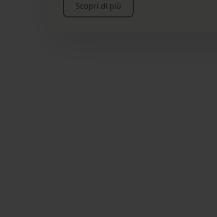
Scopri di più