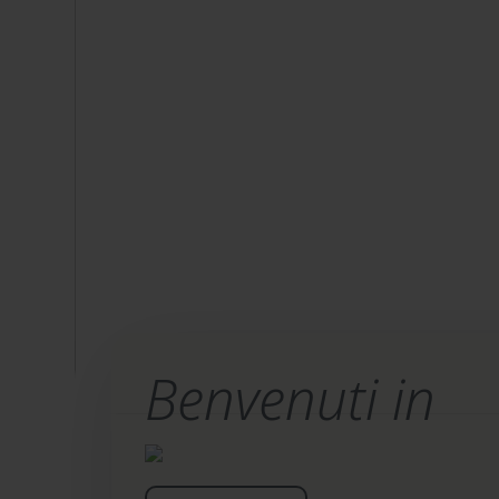
Benvenuti in