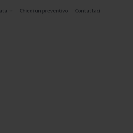
ata
Chiedi un preventivo
Contattaci