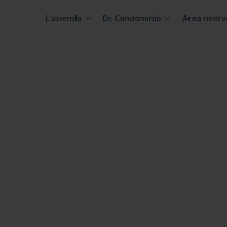
L'azienda
Dr. Condominio
Area riserv