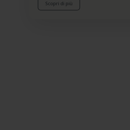
Scopri di più