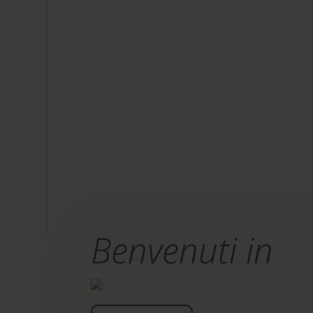
Benvenuti in