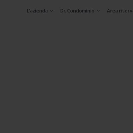
L'azienda
Dr. Condominio
Area riserv