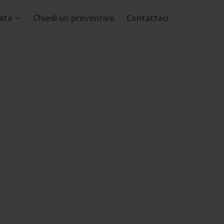
ata
Chiedi un preventivo
Contattaci