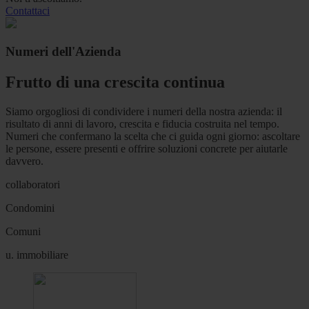
Contattaci
Numeri dell'Azienda
Frutto di una crescita continua
Siamo orgogliosi di condividere i numeri della nostra azienda: il
risultato di anni di lavoro, crescita e fiducia costruita nel tempo.
Numeri che confermano la scelta che ci guida ogni giorno: ascoltare
le persone, essere presenti e offrire soluzioni concrete per aiutarle
davvero.
collaboratori
Condomini
Comuni
u. immobiliare