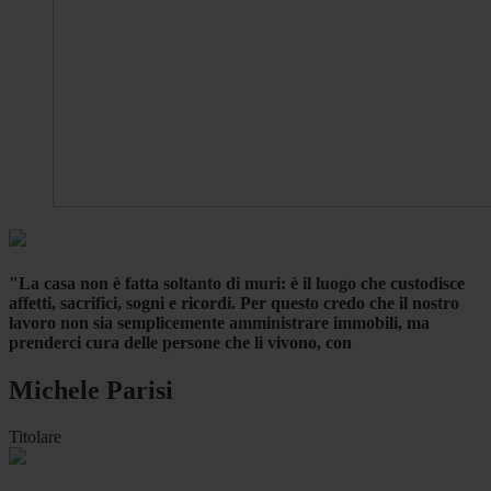
"La casa non è fatta soltanto di muri: è il luogo che custodisce
affetti, sacrifici, sogni e ricordi. Per questo credo che il nostro
lavoro non sia semplicemente amministrare immobili, ma
prenderci cura delle persone che li vivono, con
Michele Parisi
Titolare