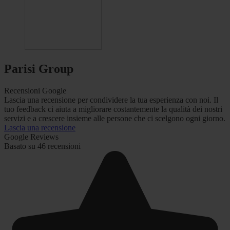
Parisi Group
Recensioni Google
Lascia una recensione per condividere la tua esperienza con noi. Il
tuo feedback ci aiuta a migliorare costantemente la qualità dei nostri
servizi e a crescere insieme alle persone che ci scelgono ogni giorno.
Lascia una recensione
Google Reviews
Basato su 46 recensioni