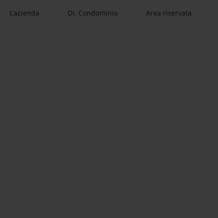
L'azienda
Dr. Condominio
Area riservata