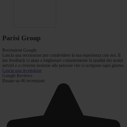
Parisi Group
Recensioni Google
Lascia una recensione per condividere la tua esperienza con noi. Il
tuo feedback ci aiuta a migliorare costantemente la qualità dei nostri
servizi e a crescere insieme alle persone che ci scelgono ogni giorno.
Lascia una recensione
Google Reviews
Basato su 46 recensioni