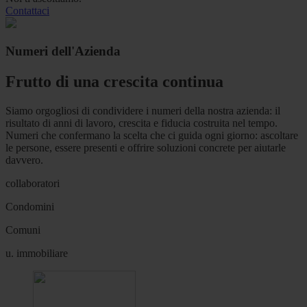
Contattaci
Numeri dell'Azienda
Frutto di una crescita continua
Siamo orgogliosi di condividere i numeri della nostra azienda: il
risultato di anni di lavoro, crescita e fiducia costruita nel tempo.
Numeri che confermano la scelta che ci guida ogni giorno: ascoltare
le persone, essere presenti e offrire soluzioni concrete per aiutarle
davvero.
collaboratori
Condomini
Comuni
u. immobiliare