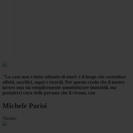
"La casa non è fatta soltanto di muri: è il luogo che custodisce
affetti, sacrifici, sogni e ricordi. Per questo credo che il nostro
lavoro non sia semplicemente amministrare immobili, ma
prenderci cura delle persone che li vivono, con
Michele Parisi
Titolare