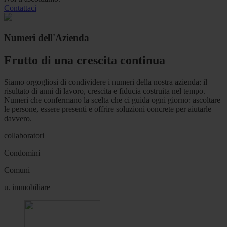
Contattaci
Numeri dell'Azienda
Frutto di una crescita continua
Siamo orgogliosi di condividere i numeri della nostra azienda: il
risultato di anni di lavoro, crescita e fiducia costruita nel tempo.
Numeri che confermano la scelta che ci guida ogni giorno: ascoltare
le persone, essere presenti e offrire soluzioni concrete per aiutarle
davvero.
collaboratori
Condomini
Comuni
u. immobiliare