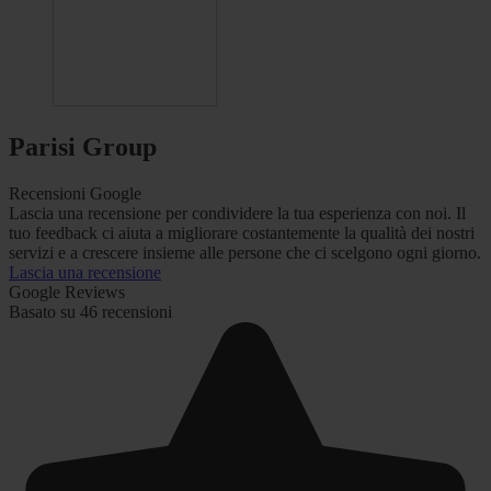
Parisi Group
Recensioni Google
Lascia una recensione per condividere la tua esperienza con noi. Il
tuo feedback ci aiuta a migliorare costantemente la qualità dei nostri
servizi e a crescere insieme alle persone che ci scelgono ogni giorno.
Lascia una recensione
Google Reviews
Basato su 46 recensioni