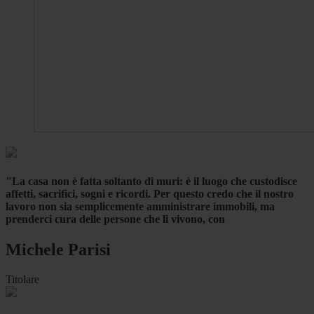
"La casa non è fatta soltanto di muri: è il luogo che custodisce
affetti, sacrifici, sogni e ricordi. Per questo credo che il nostro
lavoro non sia semplicemente amministrare immobili, ma
prenderci cura delle persone che li vivono, con
Michele Parisi
Titolare