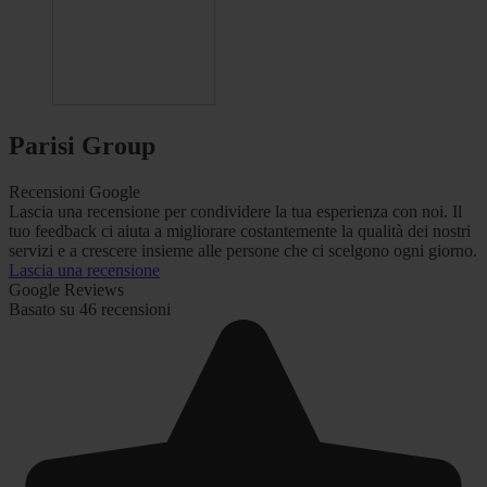
Parisi Group
Recensioni Google
Lascia una recensione per condividere la tua esperienza con noi. Il
tuo feedback ci aiuta a migliorare costantemente la qualità dei nostri
servizi e a crescere insieme alle persone che ci scelgono ogni giorno.
Lascia una recensione
Google Reviews
Basato su 46 recensioni