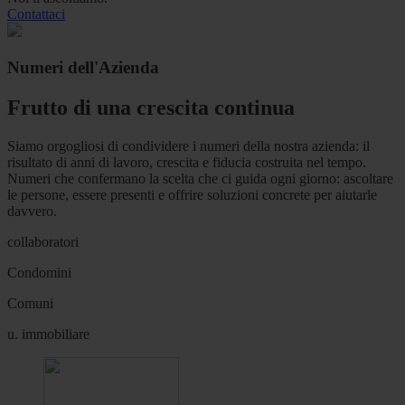
Contattaci
Numeri dell'Azienda
Frutto di una crescita continua
Siamo orgogliosi di condividere i numeri della nostra azienda: il
risultato di anni di lavoro, crescita e fiducia costruita nel tempo.
Numeri che confermano la scelta che ci guida ogni giorno: ascoltare
le persone, essere presenti e offrire soluzioni concrete per aiutarle
davvero.
collaboratori
Condomini
Comuni
u. immobiliare