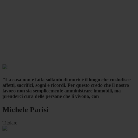
"La casa non è fatta soltanto di muri: è il luogo che custodisce
affetti, sacrifici, sogni e ricordi. Per questo credo che il nostro
lavoro non sia semplicemente amministrare immobili, ma
prenderci cura delle persone che li vivono, con
Michele Parisi
Titolare