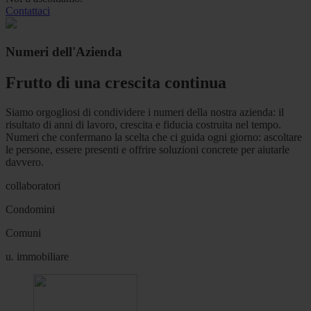
Contattaci
Numeri dell'Azienda
Frutto di una crescita continua
Siamo orgogliosi di condividere i numeri della nostra azienda: il
risultato di anni di lavoro, crescita e fiducia costruita nel tempo.
Numeri che confermano la scelta che ci guida ogni giorno: ascoltare
le persone, essere presenti e offrire soluzioni concrete per aiutarle
davvero.
collaboratori
Condomini
Comuni
u. immobiliare