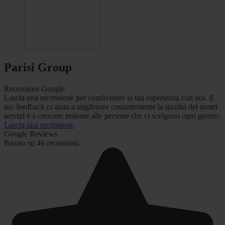
Parisi Group
Recensioni Google
Lascia una recensione per condividere la tua esperienza con noi. Il
tuo feedback ci aiuta a migliorare costantemente la qualità dei nostri
servizi e a crescere insieme alle persone che ci scelgono ogni giorno.
Lascia una recensione
Google Reviews
Basato su 46 recensioni