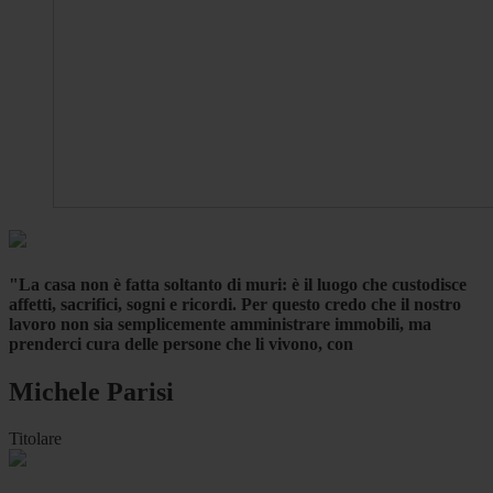
"La casa non è fatta soltanto di muri: è il luogo che custodisce
affetti, sacrifici, sogni e ricordi. Per questo credo che il nostro
lavoro non sia semplicemente amministrare immobili, ma
prenderci cura delle persone che li vivono, con
Michele Parisi
Titolare