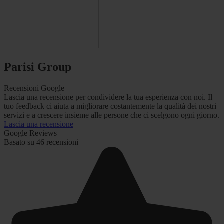
Parisi Group
Recensioni Google
Lascia una recensione per condividere la tua esperienza con noi. Il
tuo feedback ci aiuta a migliorare costantemente la qualità dei nostri
servizi e a crescere insieme alle persone che ci scelgono ogni giorno.
Lascia una recensione
Google Reviews
Basato su 46 recensioni