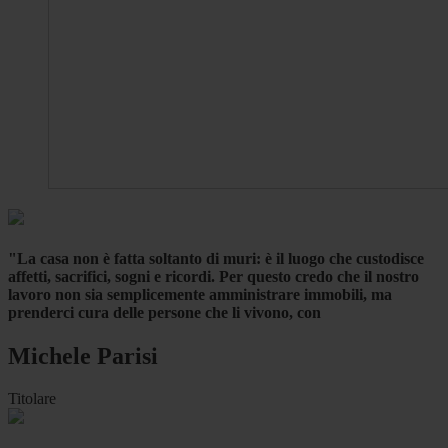
"La casa non è fatta soltanto di muri: è il luogo che custodisce
affetti, sacrifici, sogni e ricordi. Per questo credo che il nostro
lavoro non sia semplicemente amministrare immobili, ma
prenderci cura delle persone che li vivono, con
Michele Parisi
Titolare