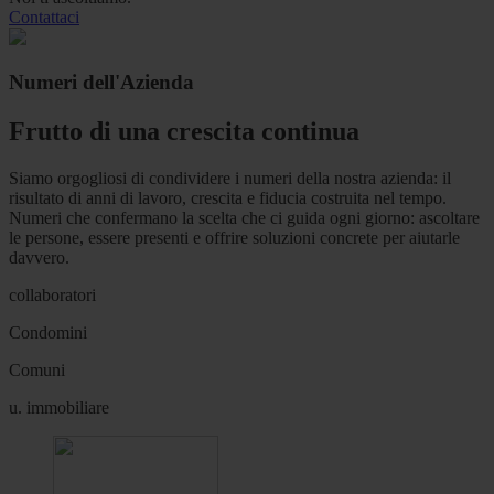
Contattaci
Numeri dell'Azienda
Frutto di una crescita continua
Siamo orgogliosi di condividere i numeri della nostra azienda: il
risultato di anni di lavoro, crescita e fiducia costruita nel tempo.
Numeri che confermano la scelta che ci guida ogni giorno: ascoltare
le persone, essere presenti e offrire soluzioni concrete per aiutarle
davvero.
collaboratori
Condomini
Comuni
u. immobiliare