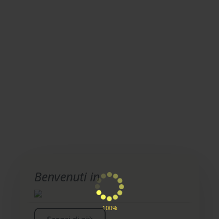
Benvenuti in
100%