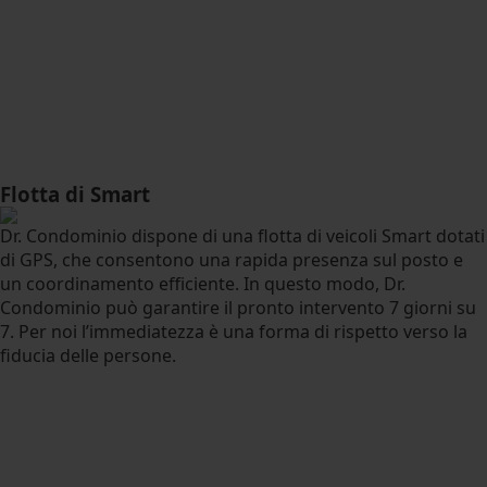
Flotta di Smart
Dr. Condominio dispone di una flotta di veicoli Smart dotati
di GPS, che consentono una rapida presenza sul posto e
un coordinamento efficiente. In questo modo, Dr.
Condominio può garantire il pronto intervento 7 giorni su
7. Per noi l’immediatezza è una forma di rispetto verso la
fiducia delle persone.