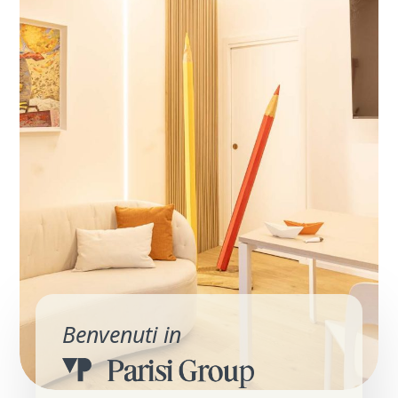
Benvenuti in