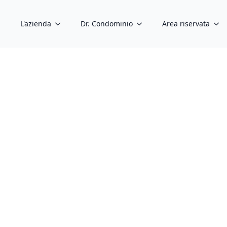
L'azienda
Dr. Condominio
Area riservata