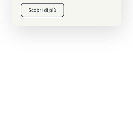
Scopri di più