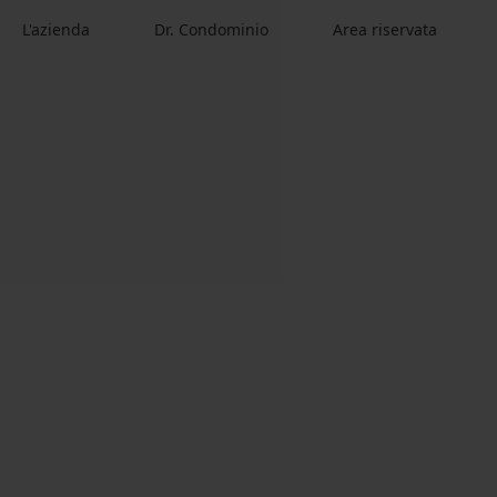
L'azienda
Dr. Condominio
Area riservata