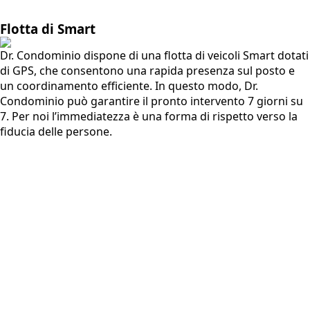
Flotta di Smart
Dr. Condominio dispone di una flotta di veicoli Smart dotati
di GPS, che consentono una rapida presenza sul posto e
un coordinamento efficiente. In questo modo, Dr.
Condominio può garantire il pronto intervento 7 giorni su
7. Per noi l’immediatezza è una forma di rispetto verso la
fiducia delle persone.