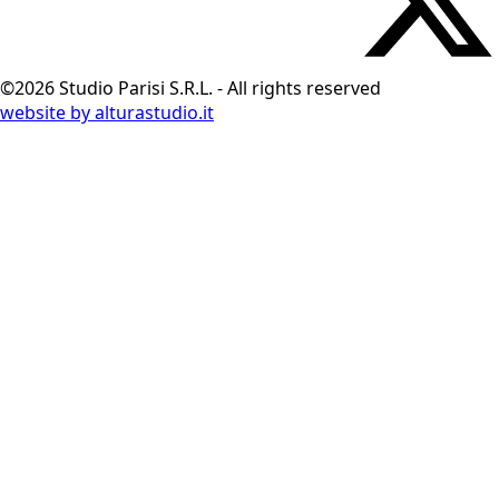
©2026 Studio Parisi S.R.L. - All rights reserved
website by alturastudio.it