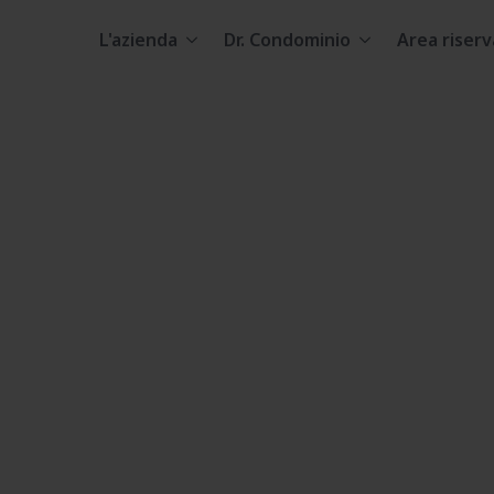
L'azienda
Dr. Condominio
Area riserv