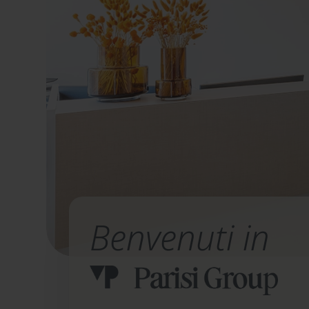
Benvenuti in