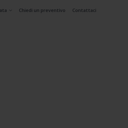
ata
Chiedi un preventivo
Contattaci