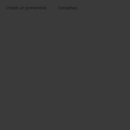
Chiedi un preventivo
Contattaci