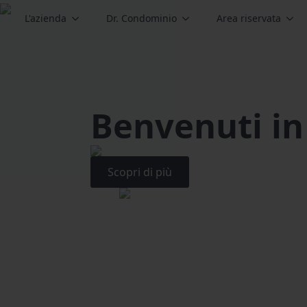
L'azienda
Dr. Condominio
Area riservata
Benvenuti in
Scopri di più