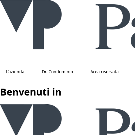
L'azienda
Dr. Condominio
Area riservata
Benvenuti in