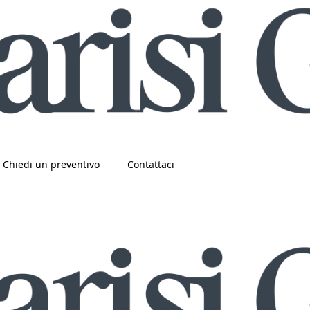
Chiedi un preventivo
Contattaci