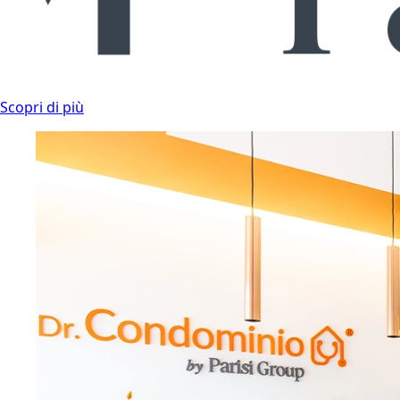
Scopri di più