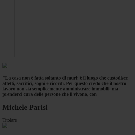
"La casa non è fatta soltanto di muri: è il luogo che custodisce
affetti, sacrifici, sogni e ricordi. Per questo credo che il nostro
lavoro non sia semplicemente amministrare immobili, ma
prenderci cura delle persone che li vivono, con
Michele Parisi
Titolare