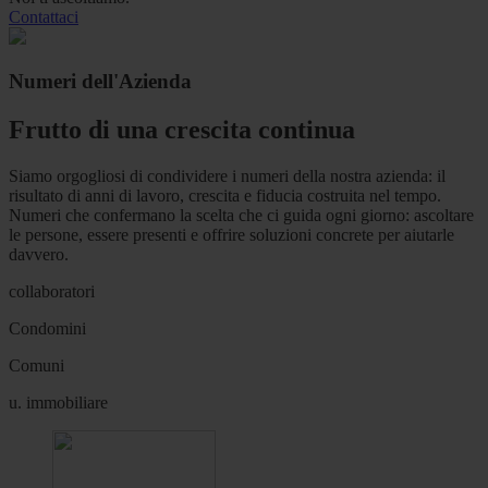
Contattaci
Numeri dell'Azienda
Frutto di una crescita continua
Siamo orgogliosi di condividere i numeri della nostra azienda: il
risultato di anni di lavoro, crescita e fiducia costruita nel tempo.
Numeri che confermano la scelta che ci guida ogni giorno: ascoltare
le persone, essere presenti e offrire soluzioni concrete per aiutarle
davvero.
collaboratori
Condomini
Comuni
u. immobiliare