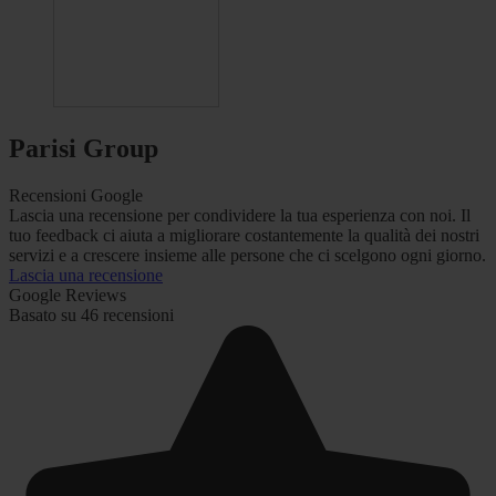
Parisi Group
Recensioni Google
Lascia una recensione per condividere la tua esperienza con noi. Il
tuo feedback ci aiuta a migliorare costantemente la qualità dei nostri
servizi e a crescere insieme alle persone che ci scelgono ogni giorno.
Lascia una recensione
Google Reviews
Basato su 46 recensioni