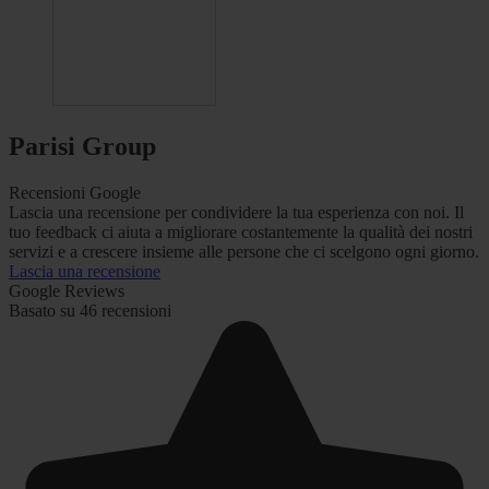
Parisi Group
Recensioni Google
Lascia una recensione per condividere la tua esperienza con noi. Il
tuo feedback ci aiuta a migliorare costantemente la qualità dei nostri
servizi e a crescere insieme alle persone che ci scelgono ogni giorno.
Lascia una recensione
Google Reviews
Basato su 46 recensioni