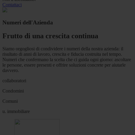
Contattaci
Numeri dell'Azienda
Frutto di una crescita continua
Siamo orgogliosi di condividere i numeri della nostra azienda: il
risultato di anni di lavoro, crescita e fiducia costruita nel tempo.
Numeri che confermano la scelta che ci guida ogni giorno: ascoltare
le persone, essere presenti e offrire soluzioni concrete per aiutarle
davvero.
collaboratori
Condomini
Comuni
u. immobiliare