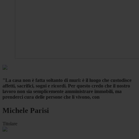
"La casa non è fatta soltanto di muri: è il luogo che custodisce
affetti, sacrifici, sogni e ricordi. Per questo credo che il nostro
lavoro non sia semplicemente amministrare immobili, ma
prenderci cura delle persone che li vivono, con
Michele Parisi
Titolare