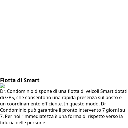
Flotta di Smart
Dr. Condominio dispone di una flotta di veicoli Smart dotati
di GPS, che consentono una rapida presenza sul posto e
un coordinamento efficiente. In questo modo, Dr.
Condominio può garantire il pronto intervento 7 giorni su
7. Per noi l’immediatezza è una forma di rispetto verso la
fiducia delle persone.