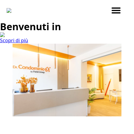
Benvenuti in
Scopri di più