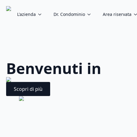
L'azienda
Dr. Condominio
Area riservata
Benvenuti in
Scopri di più