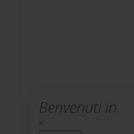
Benvenuti in