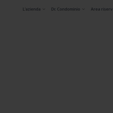
L'azienda
Dr. Condominio
Area riserv