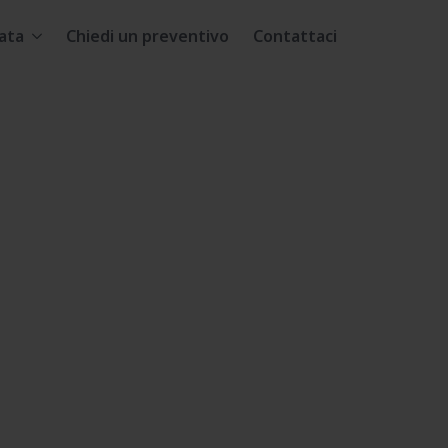
ata
Chiedi un preventivo
Contattaci