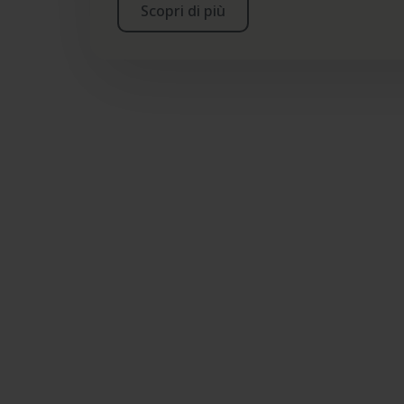
Scopri di più