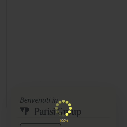
Benvenuti in
100%