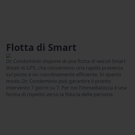
Flotta di Smart
Dr. Condominio dispone di una flotta di veicoli Smart
dotati di GPS, che consentono una rapida presenza
sul posto e un coordinamento efficiente. In questo
modo, Dr. Condominio può garantire il pronto
intervento 7 giorni su 7. Per noi l’immediatezza è una
forma di rispetto verso la fiducia delle persone.