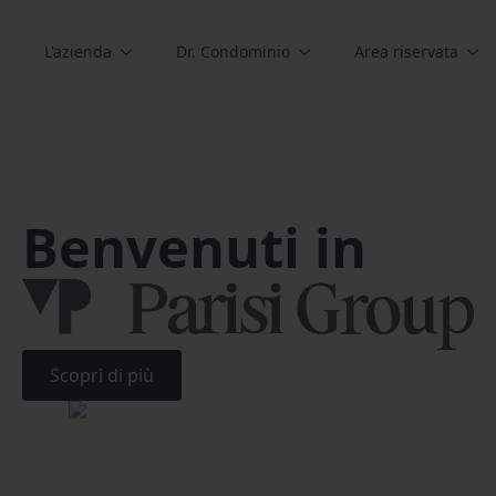
L'azienda
Dr. Condominio
Area riservata
Benvenuti in
Scopri di più